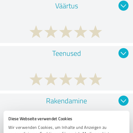
Väärtus
Teenused
Rakendamine
Diese Webseite verwendet Cookies
Wir verwenden Cookies, um Inhalte und Anzeigen zu