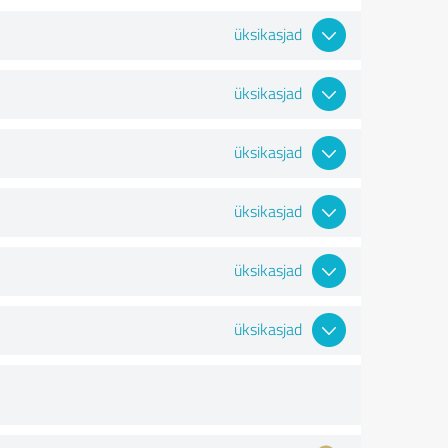
üksikasjad
üksikasjad
üksikasjad
üksikasjad
üksikasjad
üksikasjad