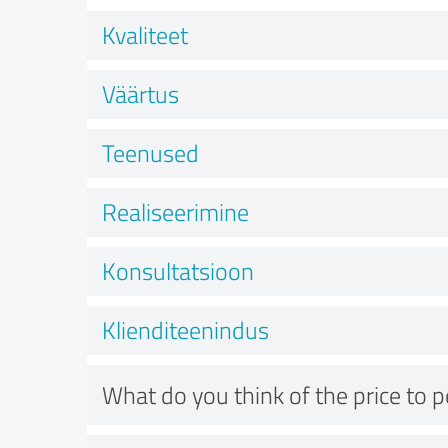
Kvaliteet
Väärtus
Teenused
Realiseerimine
Konsultatsioon
Klienditeenindus
What do you think of the price to 