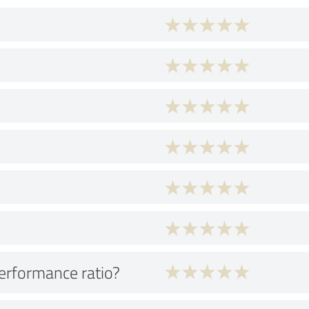
performance ratio?