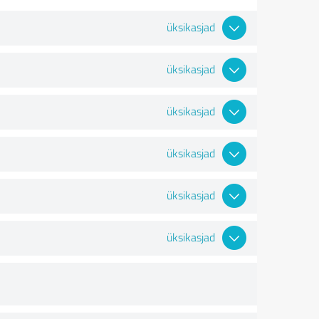
üksikasjad
üksikasjad
üksikasjad
üksikasjad
üksikasjad
üksikasjad