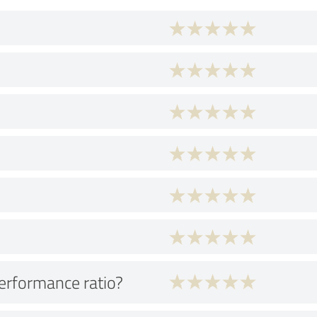
performance ratio?