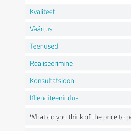
Kvaliteet
Väärtus
Teenused
Realiseerimine
Konsultatsioon
Klienditeenindus
What do you think of the price to 