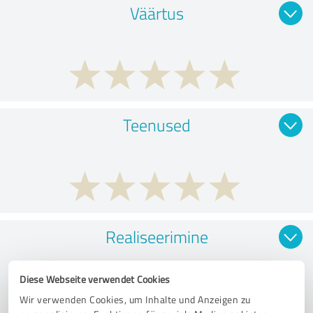
Väärtus
Teenused
Realiseerimine
Diese Webseite verwendet Cookies
Wir verwenden Cookies, um Inhalte und Anzeigen zu