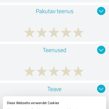
Pakutav teenus
Teenused
Teave
Diese Webseite verwendet Cookies