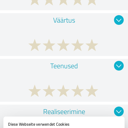
Väärtus
Teenused
Realiseerimine
Diese Webseite verwendet Cookies