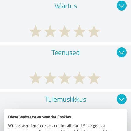
Väärtus
Teenused
Tulemuslikkus
Diese Webseite verwendet Cookies
Wir verwenden Cookies, um Inhalte und Anzeigen zu