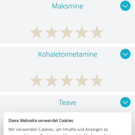
Maksmine
Kohaletoimetamine
Teave
Diese Webseite verwendet Cookies
Wir verwenden Cookies, um Inhalte und Anzeigen zu