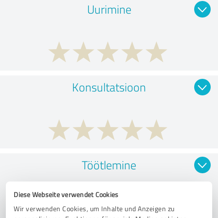
Uurimine
Konsultatsioon
Töötlemine
Diese Webseite verwendet Cookies
Wir verwenden Cookies, um Inhalte und Anzeigen zu