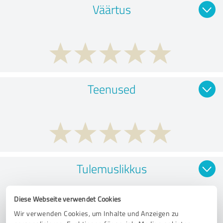
Väärtus
Teenused
Tulemuslikkus
Diese Webseite verwendet Cookies
Wir verwenden Cookies, um Inhalte und Anzeigen zu