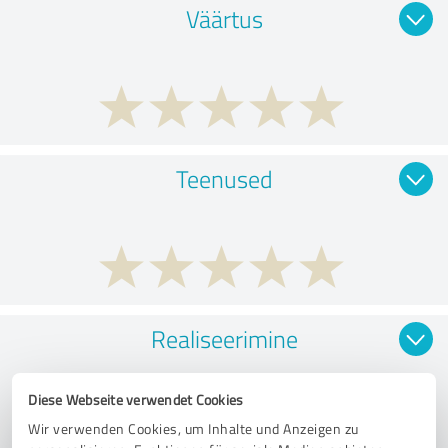
Väärtus
Teenused
Realiseerimine
Diese Webseite verwendet Cookies
Wir verwenden Cookies, um Inhalte und Anzeigen zu