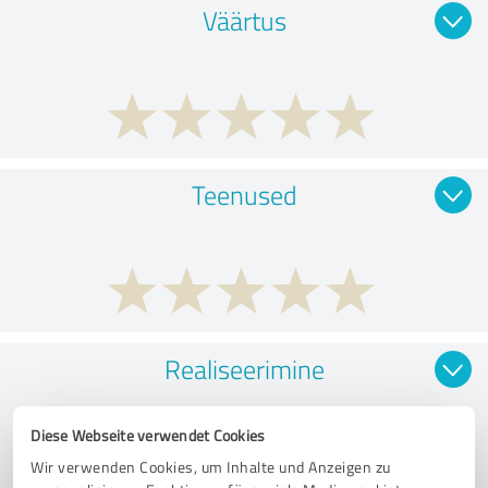
Väärtus
Teenused
Realiseerimine
Diese Webseite verwendet Cookies
Wir verwenden Cookies, um Inhalte und Anzeigen zu