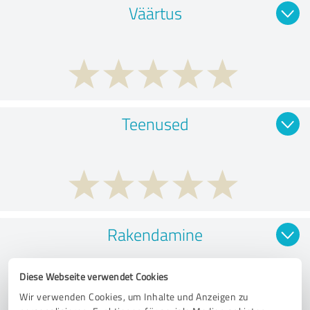
Väärtus
Teenused
Rakendamine
Diese Webseite verwendet Cookies
Wir verwenden Cookies, um Inhalte und Anzeigen zu