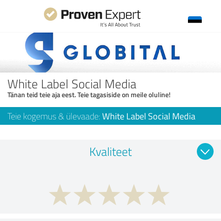
White Label Social Media
Tänan teid teie aja eest. Teie tagasiside on meile oluline!
Teie kogemus & ülevaade:
White Label Social Media
Kvaliteet