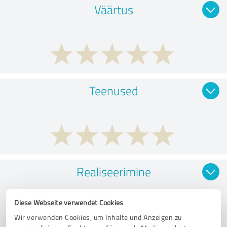
Väärtus
Teenused
Realiseerimine
Diese Webseite verwendet Cookies
Wir verwenden Cookies, um Inhalte und Anzeigen zu