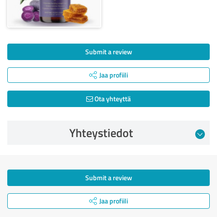
Submit a review
Jaa profiili
Ota yhteyttä
Yhteystiedot
Submit a review
Jaa profiili