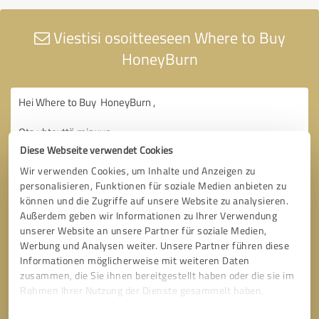
Viestisi osoitteeseen Where to Buy
HoneyBurn
Diese Webseite verwendet Cookies
Wir verwenden Cookies, um Inhalte und Anzeigen zu
personalisieren, Funktionen für soziale Medien anbieten zu
können und die Zugriffe auf unsere Website zu analysieren.
Außerdem geben wir Informationen zu Ihrer Verwendung
unserer Website an unsere Partner für soziale Medien,
Werbung und Analysen weiter. Unsere Partner führen diese
Informationen möglicherweise mit weiteren Daten
zusammen, die Sie ihnen bereitgestellt haben oder die sie im
Rahmen Ihrer Nutzung der Dienste gesammelt haben.