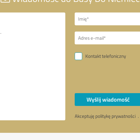
Kontakt telefoniczny
Wyślij wiadomość
Akceptuję politykę prywatności
.