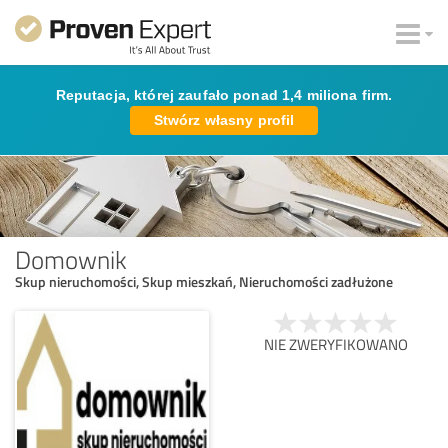
Reputacja, której zaufało ponad 1,4 miliona firm.
Stwórz własny profil
Domownik
Skup nieruchomości, Skup mieszkań, Nieruchomości zadłużone
NIE ZWERYFIKOWANO