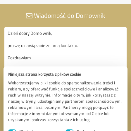
Wiadomość do Domownik
Niniejsza strona korzysta z plików cookie
Wykorzystujemy pliki cookie do spersonalizowania treści i
reklam, aby oferować funkcje społecznościowe i analizować
ruch w naszej witrynie. Informacje o tym, jak korzystasz z
naszej witryny, udostępniamy partnerom społecznościowym,
reklamowym i analitycznym. Partnerzy mogą połączyć te
informacje z innymi danymi otrzymanymi od Ciebie lub
uzyskanymi podczas korzystania z ich usług.
Wybór