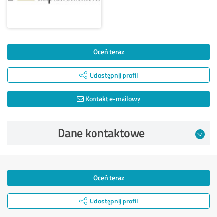
Oceń teraz
Udostępnij profil
Kontakt e-mailowy
Dane kontaktowe
Oceń teraz
Udostępnij profil