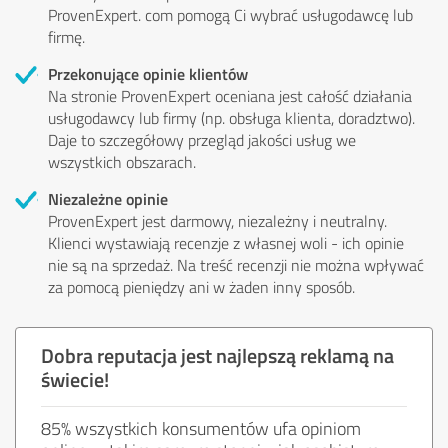
ProvenExpert. com pomogą Ci wybrać usługodawcę lub
firmę.
Przekonujące opinie klientów
Na stronie ProvenExpert oceniana jest całość działania
usługodawcy lub firmy (np. obsługa klienta, doradztwo).
Daje to szczegółowy przegląd jakości usług we
wszystkich obszarach.
Niezależne opinie
ProvenExpert jest darmowy, niezależny i neutralny.
Klienci wystawiają recenzje z własnej woli - ich opinie
nie są na sprzedaż. Na treść recenzji nie można wpływać
za pomocą pieniędzy ani w żaden inny sposób.
Dobra reputacja jest najlepszą reklamą na
świecie!
85% wszystkich konsumentów ufa opiniom