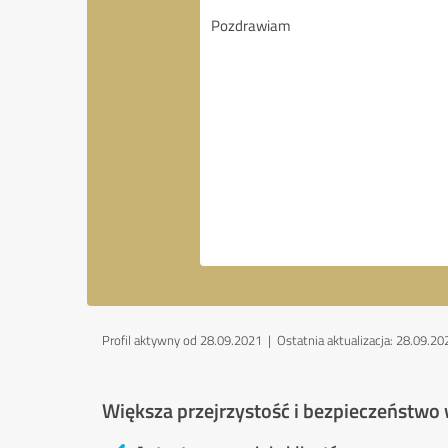
Profil aktywny od 28.09.2021 |
Ostatnia aktualizacja: 28.09.20
Większa przejrzystość i bezpieczeństwo