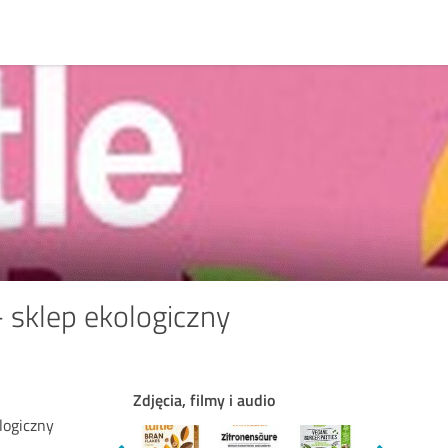
- sklep ekologiczny
Zdjęcia, filmy i audio
logiczny