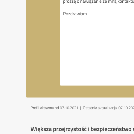
Profil aktywny od 07.10.2021 |
Ostatnia aktualizacja: 07.10.20
Większa przejrzystość i bezpieczeństwo