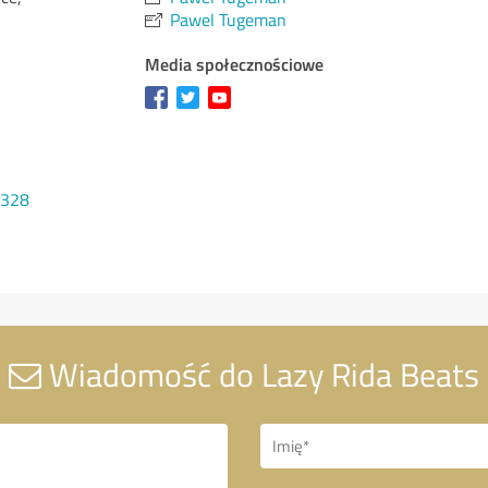
Pawel Tugeman
Media społecznościowe
1328
Wiadomość do Lazy Rida Beats