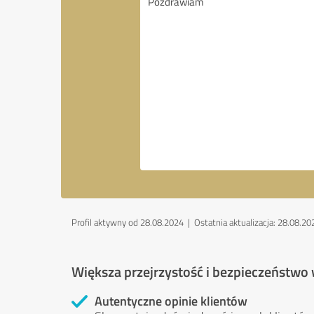
Profil aktywny od 28.08.2024 |
Ostatnia aktualizacja: 28.08.20
Większa przejrzystość i bezpieczeństwo
Autentyczne opinie klientów