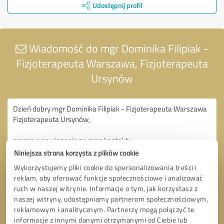
Udostępnij profil
Wiadomość do mgr Dominika Filipiak -
Fizjoterapeuta Warszawa, Fizjoterapeuta
Ursynów
Niniejsza strona korzysta z plików cookie
Wykorzystujemy pliki cookie do spersonalizowania treści i
reklam, aby oferować funkcje społecznościowe i analizować
ruch w naszej witrynie. Informacje o tym, jak korzystasz z
naszej witryny, udostępniamy partnerom społecznościowym,
reklamowym i analitycznym. Partnerzy mogą połączyć te
informacje z innymi danymi otrzymanymi od Ciebie lub