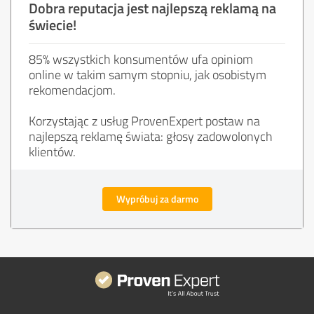
Dobra reputacja jest najlepszą reklamą na
świecie!
85% wszystkich konsumentów ufa opiniom
online w takim samym stopniu, jak osobistym
rekomendacjom.
Korzystając z usług ProvenExpert postaw na
najlepszą reklamę świata: głosy zadowolonych
klientów.
Wypróbuj za darmo