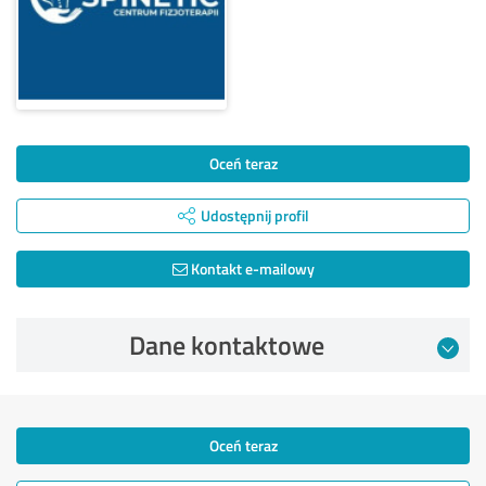
Oceń teraz
Udostępnij profil
Kontakt e-mailowy
Dane kontaktowe
Oceń teraz