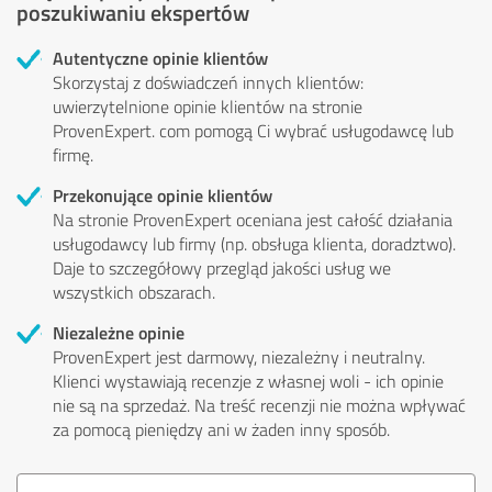
poszukiwaniu ekspertów
Autentyczne opinie klientów
Skorzystaj z doświadczeń innych klientów:
uwierzytelnione opinie klientów na stronie
ProvenExpert. com pomogą Ci wybrać usługodawcę lub
firmę.
Przekonujące opinie klientów
Na stronie ProvenExpert oceniana jest całość działania
usługodawcy lub firmy (np. obsługa klienta, doradztwo).
Daje to szczegółowy przegląd jakości usług we
wszystkich obszarach.
Niezależne opinie
ProvenExpert jest darmowy, niezależny i neutralny.
Klienci wystawiają recenzje z własnej woli - ich opinie
nie są na sprzedaż. Na treść recenzji nie można wpływać
za pomocą pieniędzy ani w żaden inny sposób.