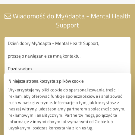
Wiadomość do MyAdapta - Mental Health
Support
Niniejsza strona korzysta z plików cookie
Wykorzystujemy pliki cookie do spersonalizowania treści i
reklam, aby oferować funkcje społecznościowe i analizować
ruch w naszej witrynie. Informacje o tym, jak korzystasz z
naszej witryny, udostępniamy partnerom społecznościowym,
reklamowym i analitycznym. Partnerzy mogą połączyć te
informacje z innymi danymi otrzymanymi od Ciebie lub
uzyskanymi podczas korzystania z ich usług.