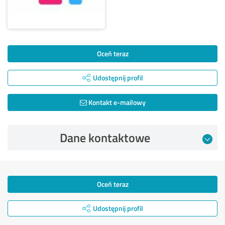
Oceń teraz
Udostępnij profil
Kontakt e-mailowy
Dane kontaktowe
Oceń teraz
Udostępnij profil