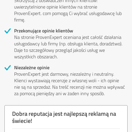
Skorzystaj z doświadczeń innych klientów:
uwierzytelnione opinie klientów na stronie
ProvenExpert. com pomogą Ci wybrać usługodawcę lub
firmę.
Przekonujące opinie klientów
Na stronie ProvenExpert oceniana jest całość działania
usługodawcy lub firmy (np. obsługa klienta, doradztwo).
Daje to szczegółowy przegląd jakości usług we
wszystkich obszarach.
Niezależne opinie
ProvenExpert jest darmowy, niezależny i neutralny.
Klienci wystawiają recenzje z własnej woli - ich opinie
nie są na sprzedaż. Na treść recenzji nie można wpływać
za pomocą pieniędzy ani w żaden inny sposób.
Dobra reputacja jest najlepszą reklamą na
świecie!