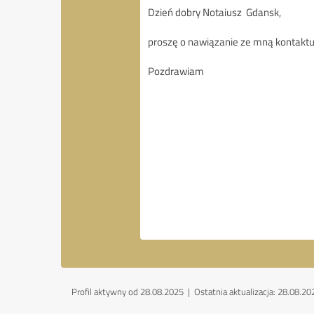
Profil aktywny od 28.08.2025 |
Ostatnia aktualizacja: 28.08.20