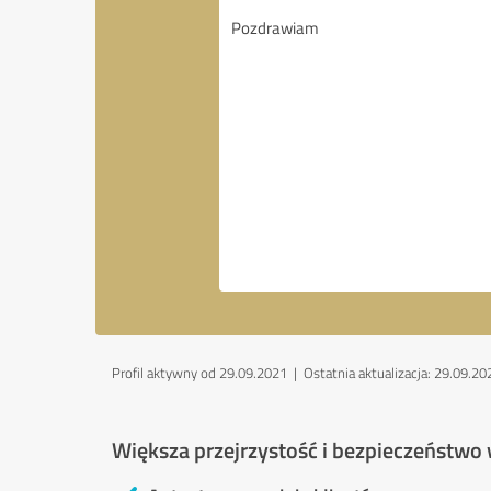
Profil aktywny od 29.09.2021 |
Ostatnia aktualizacja: 29.09.20
Większa przejrzystość i bezpieczeństwo