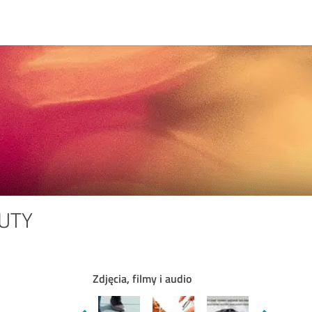
BUTY
Zdjęcia, filmy i audio