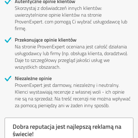
Autentyczne opinie klientów
Skorzystaj z doświadczeń innych klientów:
uwierzytelnione opinie klientów na stronie
ProvenExpert. com pomogą Ci wybrać usługodawcę lub
firmę.
Przekonujące opinie klientów
Na stronie ProvenExpert oceniana jest całość działania
usługodawcy lub firmy (np. obsługa klienta, doradztwo).
Daje to szczegółowy przegląd jakości usług we
wszystkich obszarach.
Niezależne opinie
ProvenExpert jest darmowy, niezależny i neutralny.
Klienci wystawiają recenzje z własnej woli - ich opinie
nie są na sprzedaż. Na treść recenzji nie można wpływać
za pomocą pieniędzy ani w żaden inny sposób.
Dobra reputacja jest najlepszą reklamą na
świecie!