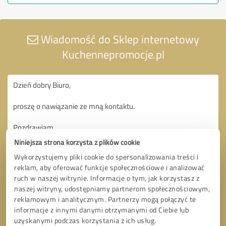
Wiadomość do Sklep internetowy
Kuchennepromocje.pl
Niniejsza strona korzysta z plików cookie
Wykorzystujemy pliki cookie do spersonalizowania treści i
reklam, aby oferować funkcje społecznościowe i analizować
ruch w naszej witrynie. Informacje o tym, jak korzystasz z
naszej witryny, udostępniamy partnerom społecznościowym,
reklamowym i analitycznym. Partnerzy mogą połączyć te
informacje z innymi danymi otrzymanymi od Ciebie lub
uzyskanymi podczas korzystania z ich usług.