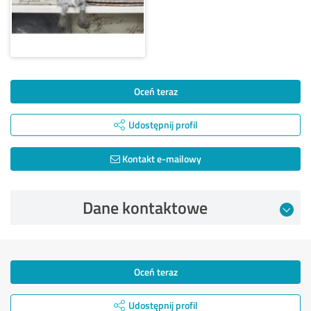
Oceń teraz
Udostępnij profil
Kontakt e-mailowy
Dane kontaktowe
Oceń teraz
Udostępnij profil