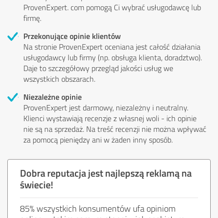
ProvenExpert. com pomogą Ci wybrać usługodawcę lub
firmę.
Przekonujące opinie klientów
Na stronie ProvenExpert oceniana jest całość działania
usługodawcy lub firmy (np. obsługa klienta, doradztwo).
Daje to szczegółowy przegląd jakości usług we
wszystkich obszarach.
Niezależne opinie
ProvenExpert jest darmowy, niezależny i neutralny.
Klienci wystawiają recenzje z własnej woli - ich opinie
nie są na sprzedaż. Na treść recenzji nie można wpływać
za pomocą pieniędzy ani w żaden inny sposób.
Dobra reputacja jest najlepszą reklamą na
świecie!
85% wszystkich konsumentów ufa opiniom