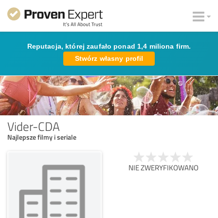
Reputacja, której zaufało ponad 1,4 miliona firm.
Stwórz własny profil
Vider-CDA
Najlepsze filmy i seriale
NIE ZWERYFIKOWANO