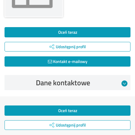
Oceń teraz
Udostępnij profil
Kontakt e-mailowy
Dane kontaktowe
Oceń teraz
Udostępnij profil