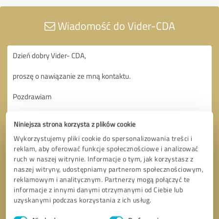
Wiadomość do Vider-CDA
Niniejsza strona korzysta z plików cookie
Wykorzystujemy pliki cookie do spersonalizowania treści i
reklam, aby oferować funkcje społecznościowe i analizować
ruch w naszej witrynie. Informacje o tym, jak korzystasz z
naszej witryny, udostępniamy partnerom społecznościowym,
reklamowym i analitycznym. Partnerzy mogą połączyć te
informacje z innymi danymi otrzymanymi od Ciebie lub
uzyskanymi podczas korzystania z ich usług.
Wybór