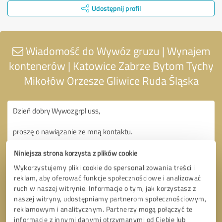
Udostępnij profil
Wiadomość do Wywóz gruzu | Wynajem
kontenerów | Katowice Zabrze Bytom Tychy
Mikołów Orzesze Gliwice Ruda Śląska
Niniejsza strona korzysta z plików cookie
Wykorzystujemy pliki cookie do spersonalizowania treści i
reklam, aby oferować funkcje społecznościowe i analizować
ruch w naszej witrynie. Informacje o tym, jak korzystasz z
naszej witryny, udostępniamy partnerom społecznościowym,
reklamowym i analitycznym. Partnerzy mogą połączyć te
informacje z innymi danymi otrzymanymi od Ciebie lub