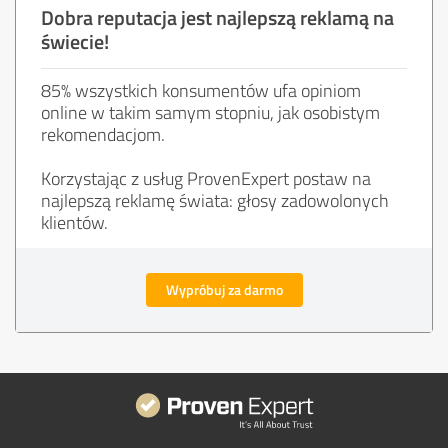
Dobra reputacja jest najlepszą reklamą na
świecie!
85% wszystkich konsumentów ufa opiniom
online w takim samym stopniu, jak osobistym
rekomendacjom.
Korzystając z usług ProvenExpert postaw na
najlepszą reklamę świata: głosy zadowolonych
klientów.
Wypróbuj za darmo