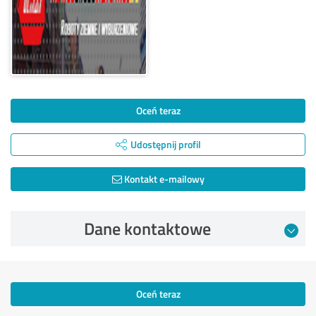
Oceń teraz
Udostępnij profil
Kontakt e-mailowy
Dane kontaktowe
Oceń teraz