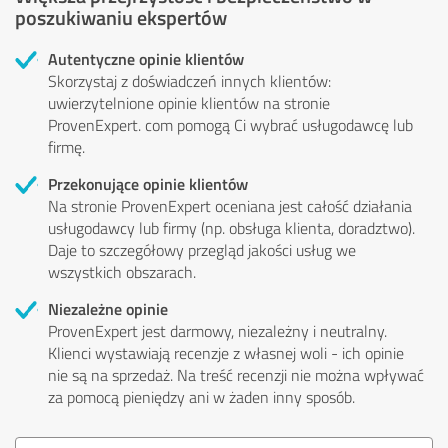
poszukiwaniu ekspertów
Autentyczne opinie klientów
Skorzystaj z doświadczeń innych klientów:
uwierzytelnione opinie klientów na stronie
ProvenExpert. com pomogą Ci wybrać usługodawcę lub
firmę.
Przekonujące opinie klientów
Na stronie ProvenExpert oceniana jest całość działania
usługodawcy lub firmy (np. obsługa klienta, doradztwo).
Daje to szczegółowy przegląd jakości usług we
wszystkich obszarach.
Niezależne opinie
ProvenExpert jest darmowy, niezależny i neutralny.
Klienci wystawiają recenzje z własnej woli - ich opinie
nie są na sprzedaż. Na treść recenzji nie można wpływać
za pomocą pieniędzy ani w żaden inny sposób.