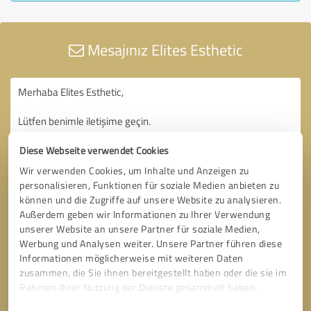
Mesajınız Elites Esthetic
Diese Webseite verwendet Cookies
Wir verwenden Cookies, um Inhalte und Anzeigen zu
personalisieren, Funktionen für soziale Medien anbieten zu
können und die Zugriffe auf unsere Website zu analysieren.
Außerdem geben wir Informationen zu Ihrer Verwendung
unserer Website an unsere Partner für soziale Medien,
Werbung und Analysen weiter. Unsere Partner führen diese
Informationen möglicherweise mit weiteren Daten
zusammen, die Sie ihnen bereitgestellt haben oder die sie im
Rahmen Ihrer Nutzung der Dienste gesammelt haben.