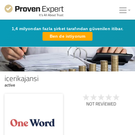
1,4 milyondan fazla şirket tarafından güvenilen itibar.
Ben de istiyorum
icerikajansi
active
NOT REVIEWED