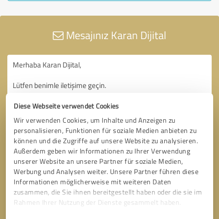
Mesajınız Karan Dijital
Diese Webseite verwendet Cookies
Wir verwenden Cookies, um Inhalte und Anzeigen zu
personalisieren, Funktionen für soziale Medien anbieten zu
können und die Zugriffe auf unsere Website zu analysieren.
Außerdem geben wir Informationen zu Ihrer Verwendung
unserer Website an unsere Partner für soziale Medien,
Werbung und Analysen weiter. Unsere Partner führen diese
Informationen möglicherweise mit weiteren Daten
zusammen, die Sie ihnen bereitgestellt haben oder die sie im
Rahmen Ihrer Nutzung der Dienste gesammelt haben.