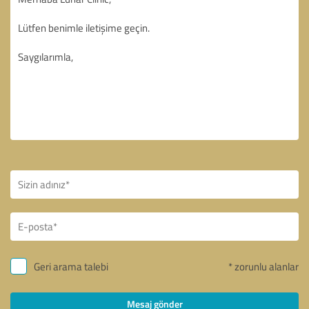
Geri arama talebi
* zorunlu alanlar
Mesaj gönder