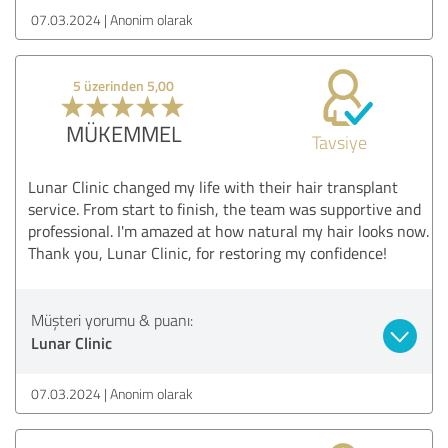
07.03.2024
Anonim olarak
5 üzerinden 5,00
MÜKEMMEL
Tavsiye
Lunar Clinic changed my life with their hair transplant
service. From start to finish, the team was supportive and
professional. I'm amazed at how natural my hair looks now.
Thank you, Lunar Clinic, for restoring my confidence!
Müşteri yorumu & puanı:
Lunar Clinic
07.03.2024
Anonim olarak