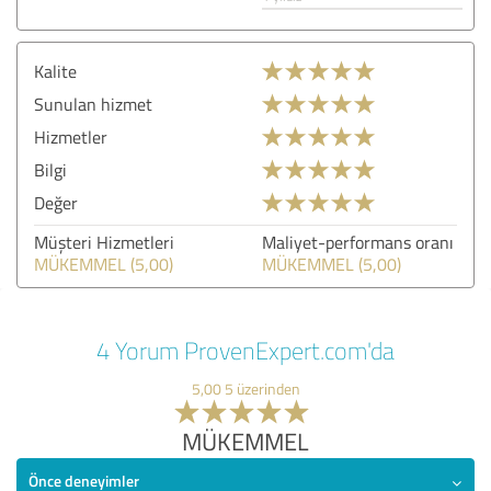
Kalite
Sunulan hizmet
Hizmetler
Bilgi
Değer
Müşteri Hizmetleri
Maliyet-performans oranı
MÜKEMMEL (5,00)
MÜKEMMEL (5,00)
4 Yorum ProvenExpert.com'da
5,00 5 üzerinden
MÜKEMMEL
Önce deneyimler