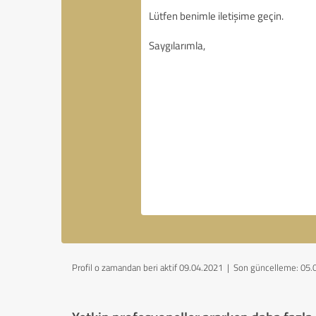
Profil o zamandan beri aktif 09.04.2021 |
Son güncelleme: 05.