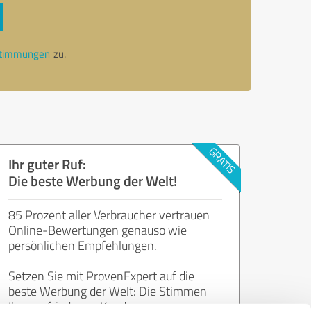
stimmungen
zu.
Ihr guter Ruf:
Die beste Werbung der Welt!
85 Prozent aller Verbraucher vertrauen
Online-Bewertungen genauso wie
persönlichen Empfehlungen.
Setzen Sie mit ProvenExpert auf die
beste Werbung der Welt: Die Stimmen
Ihrer zufriedenen Kunden.