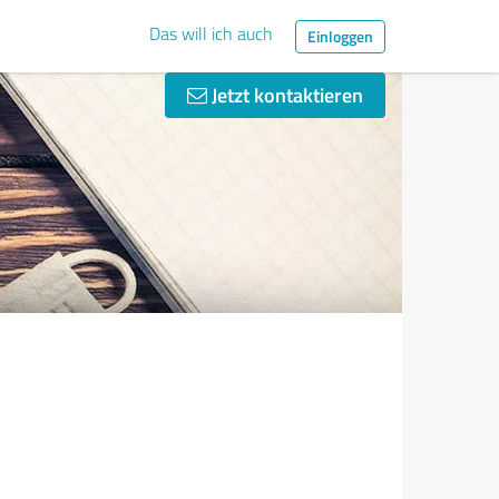
Das will ich auch
Einloggen
Jetzt kontaktieren