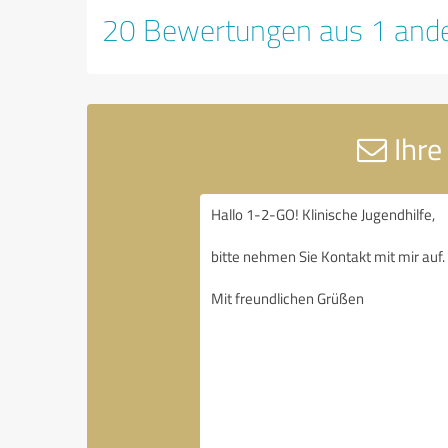
20 Bewertungen aus 1 ande
Ihre