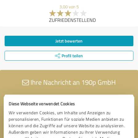
3,00 von 5
ZUFRIEDENSTELLEND
Jetzt bewerten
Profil teilen
Ihre Nachricht an 190p GmbH
Diese Webseite verwendet Cookies
Wir verwenden Cookies, um Inhalte und Anzeigen zu
personalisieren, Funktionen für soziale Medien anbieten zu
können und die Zugriffe auf unsere Website zu analysieren.
Außerdem geben wir Informationen zu Ihrer Verwendung