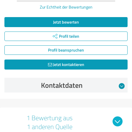
Zur Echtheit der Bewertungen
Jetzt bewerten
Profil teilen
Profil beanspruchen
Jetzt kontaktieren
Kontaktdaten
1 Bewertung aus
1 anderen Quelle