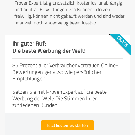
ProvenExpert ist grundsätzlich kostenlos, unabhängig
und neutral. Bewertungen von Kunden erfolgen
freiwillig, können nicht gekauft werden und sind weder
finanziell noch anderweitig beeinflussbar.
Ihr guter Ruf:
Die beste Werbung der Welt!
85 Prozent aller Verbraucher vertrauen Online-
Bewertungen genauso wie persönlichen
Empfehlungen.
Setzen Sie mit ProvenExpert auf die beste
Werbung der Welt: Die Stimmen Ihrer
zufriedenen Kunden.
Jetzt kostenlos starten