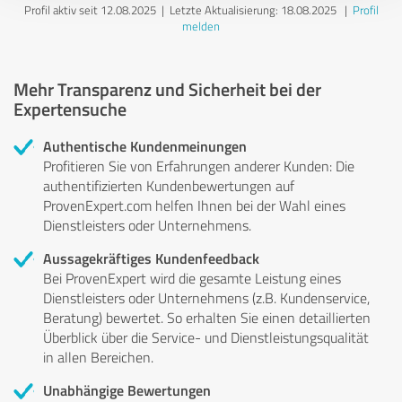
Profil aktiv seit 12.08.2025 |
Letzte Aktualisierung: 18.08.2025
|
Profil
melden
Mehr Transparenz und Sicherheit bei der
Expertensuche
Authentische Kundenmeinungen
Profitieren Sie von Erfahrungen anderer Kunden: Die
authentifizierten Kundenbewertungen auf
ProvenExpert.com helfen Ihnen bei der Wahl eines
Dienstleisters oder Unternehmens.
Aussagekräftiges Kundenfeedback
Bei ProvenExpert wird die gesamte Leistung eines
Dienstleisters oder Unternehmens (z.B. Kundenservice,
Beratung) bewertet. So erhalten Sie einen detaillierten
Überblick über die Service- und Dienstleistungsqualität
in allen Bereichen.
Unabhängige Bewertungen