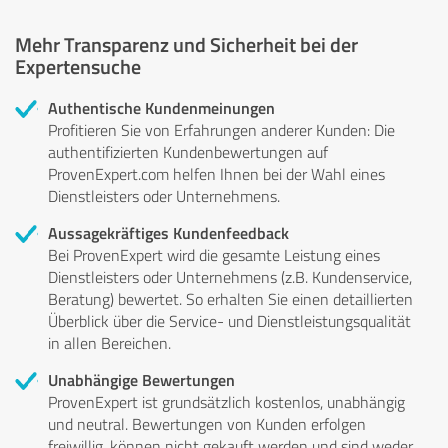
Mehr Transparenz und Sicherheit bei der
Expertensuche
Authentische Kundenmeinungen
Profitieren Sie von Erfahrungen anderer Kunden: Die
authentifizierten Kundenbewertungen auf
ProvenExpert.com helfen Ihnen bei der Wahl eines
Dienstleisters oder Unternehmens.
Aussagekräftiges Kundenfeedback
Bei ProvenExpert wird die gesamte Leistung eines
Dienstleisters oder Unternehmens (z.B. Kundenservice,
Beratung) bewertet. So erhalten Sie einen detaillierten
Überblick über die Service- und Dienstleistungsqualität
in allen Bereichen.
Unabhängige Bewertungen
ProvenExpert ist grundsätzlich kostenlos, unabhängig
und neutral. Bewertungen von Kunden erfolgen
freiwillig, können nicht gekauft werden und sind weder