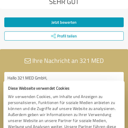
SEHR GUT
Jetzt bewerten
Profil teilen
Ihre Nachricht an 321 MED
Diese Webseite verwendet Cookies
Wir verwenden Cookies, um Inhalte und Anzeigen zu
personalisieren, Funktionen für soziale Medien anbieten zu
können und die Zugriffe auf unsere Website zu analysieren.
Außerdem geben wir Informationen zu Ihrer Verwendung
unserer Website an unsere Partner für soziale Medien,
Werbung und Analysen weiter. Unsere Partner führen diese