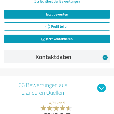
Zur Echtheit der Bewertungen
Jetzt bewerten
Profil teilen
Jetzt kontaktieren
Kontaktdaten
66 Bewertungen aus
2 anderen Quellen
4,71 von 5