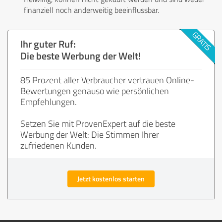
finanziell noch anderweitig beeinflussbar.
Ihr guter Ruf:
Die beste Werbung der Welt!
85 Prozent aller Verbraucher vertrauen Online-
Bewertungen genauso wie persönlichen
Empfehlungen.
Setzen Sie mit ProvenExpert auf die beste
Werbung der Welt: Die Stimmen Ihrer
zufriedenen Kunden.
Jetzt kostenlos starten