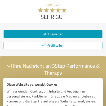
5,00 von 5
SEHR GUT
Jetzt bewerten
Profil teilen
Ihre Nachricht an 3Step Performance &
Therapy
Diese Webseite verwendet Cookies
Wir verwenden Cookies, um Inhalte und Anzeigen zu
personalisieren, Funktionen für soziale Medien anbieten zu
können und die Zugriffe auf unsere Website zu analysieren.