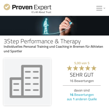
3Step Performance & Therapy
Individuelles Personal Training und Coaching in Bremen für Athleten
und Sportler
5,00
von
5
SEHR GUT
16
Bewertungen
davon sind
16
Bewertungen
aus
1
anderen Quelle