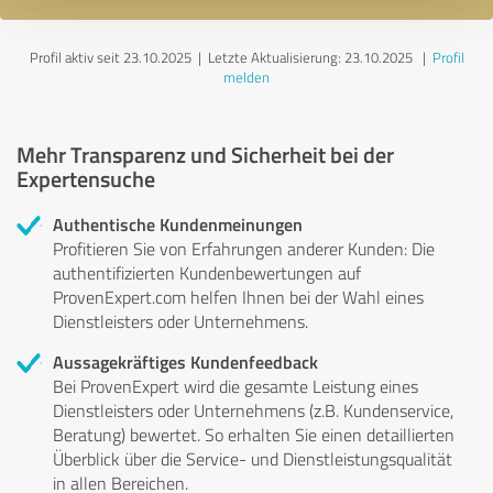
Profil aktiv seit 23.10.2025 |
Letzte Aktualisierung: 23.10.2025
|
Profil
melden
Mehr Transparenz und Sicherheit bei der
Expertensuche
Authentische Kundenmeinungen
Profitieren Sie von Erfahrungen anderer Kunden: Die
authentifizierten Kundenbewertungen auf
ProvenExpert.com helfen Ihnen bei der Wahl eines
Dienstleisters oder Unternehmens.
Aussagekräftiges Kundenfeedback
Bei ProvenExpert wird die gesamte Leistung eines
Dienstleisters oder Unternehmens (z.B. Kundenservice,
Beratung) bewertet. So erhalten Sie einen detaillierten
Überblick über die Service- und Dienstleistungsqualität
in allen Bereichen.