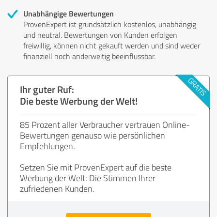
Unabhängige Bewertungen
ProvenExpert ist grundsätzlich kostenlos, unabhängig
und neutral. Bewertungen von Kunden erfolgen
freiwillig, können nicht gekauft werden und sind weder
finanziell noch anderweitig beeinflussbar.
Ihr guter Ruf:
Die beste Werbung der Welt!
85 Prozent aller Verbraucher vertrauen Online-
Bewertungen genauso wie persönlichen
Empfehlungen.
Setzen Sie mit ProvenExpert auf die beste
Werbung der Welt: Die Stimmen Ihrer
zufriedenen Kunden.