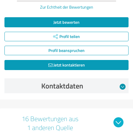
Zur Echtheit der Bewertungen
Jetzt bewerten
Profil teilen
Profil beanspruchen
Jetzt kontaktieren
Kontaktdaten
16 Bewertungen aus
1 anderen Quelle