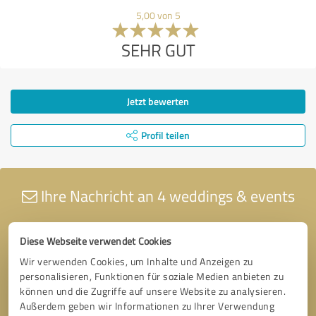
5,00 von 5
SEHR GUT
Jetzt bewerten
Profil teilen
Ihre Nachricht an 4 weddings & events
Diese Webseite verwendet Cookies
Wir verwenden Cookies, um Inhalte und Anzeigen zu
personalisieren, Funktionen für soziale Medien anbieten zu
können und die Zugriffe auf unsere Website zu analysieren.
Außerdem geben wir Informationen zu Ihrer Verwendung