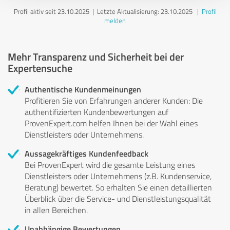
Profil aktiv seit 23.10.2025 |
Letzte Aktualisierung: 23.10.2025
|
Profil
melden
Mehr Transparenz und Sicherheit bei der
Expertensuche
Authentische Kundenmeinungen
Profitieren Sie von Erfahrungen anderer Kunden: Die
authentifizierten Kundenbewertungen auf
ProvenExpert.com helfen Ihnen bei der Wahl eines
Dienstleisters oder Unternehmens.
Aussagekräftiges Kundenfeedback
Bei ProvenExpert wird die gesamte Leistung eines
Dienstleisters oder Unternehmens (z.B. Kundenservice,
Beratung) bewertet. So erhalten Sie einen detaillierten
Überblick über die Service- und Dienstleistungsqualität
in allen Bereichen.
Unabhängige Bewertungen