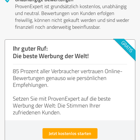
ProvenExpert ist grundsätzlich kostenlos, unabhängig
und neutral. Bewertungen von Kunden erfolgen
freiwillig, können nicht gekauft werden und sind weder
finanziell noch anderweitig beeinflussbar.
Ihr guter Ruf:
Die beste Werbung der Welt!
85 Prozent aller Verbraucher vertrauen Online-
Bewertungen genauso wie persönlichen
Empfehlungen.
Setzen Sie mit ProvenExpert auf die beste
Werbung der Welt: Die Stimmen Ihrer
zufriedenen Kunden.
Jetzt kostenlos starten