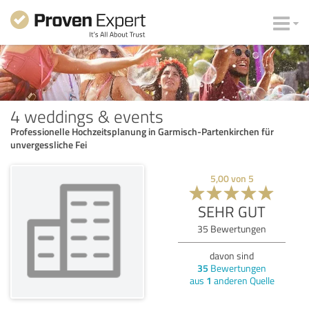
4 weddings & events
Professionelle Hochzeitsplanung in Garmisch-Partenkirchen für
unvergessliche Fei
5,00
von
5
SEHR GUT
35
Bewertungen
davon sind
35
Bewertungen
aus
1
anderen Quelle