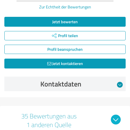
Zur Echtheit der Bewertungen
Jetzt bewerten
Profil teilen
Profil beanspruchen
Jetzt kontaktieren
Kontaktdaten
35 Bewertungen aus
1 anderen Quelle