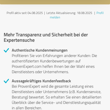
Profil aktiv seit 04.08.2025 |
Letzte Aktualisierung: 18.08.2025
|
Profil
melden
Mehr Transparenz und Sicherheit bei der
Expertensuche
Authentische Kundenmeinungen
Profitieren Sie von Erfahrungen anderer Kunden: Die
authentifizierten Kundenbewertungen auf
ProvenExpert.com helfen Ihnen bei der Wahl eines
Dienstleisters oder Unternehmens.
Aussagekräftiges Kundenfeedback
Bei ProvenExpert wird die gesamte Leistung eines
Dienstleisters oder Unternehmens (z.B. Kundenservice,
Beratung) bewertet. So erhalten Sie einen detaillierten
Überblick über die Service- und Dienstleistungsqualität
in allen Bereichen.