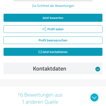
Zur Echtheit der Bewertungen
Jetzt bewerten
Profil teilen
Profil beanspruchen
Jetzt kontaktieren
Kontaktdaten
16 Bewertungen aus
1 anderen Quelle