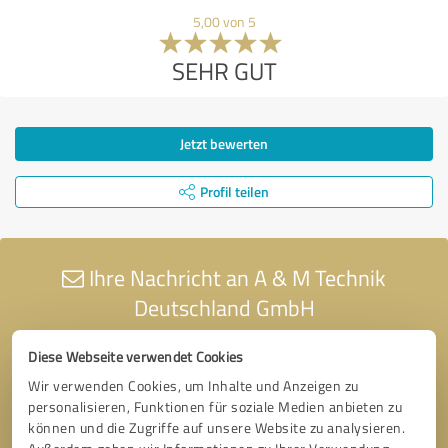
5,00 von 5
SEHR GUT
Jetzt bewerten
Profil teilen
Ihre Nachricht an A & M Technik
Deutschland GmbH
Diese Webseite verwendet Cookies
Wir verwenden Cookies, um Inhalte und Anzeigen zu
personalisieren, Funktionen für soziale Medien anbieten zu
können und die Zugriffe auf unsere Website zu analysieren.