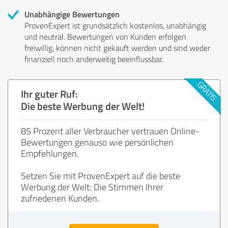
Unabhängige Bewertungen
ProvenExpert ist grundsätzlich kostenlos, unabhängig
und neutral. Bewertungen von Kunden erfolgen
freiwillig, können nicht gekauft werden und sind weder
finanziell noch anderweitig beeinflussbar.
Ihr guter Ruf:
Die beste Werbung der Welt!
85 Prozent aller Verbraucher vertrauen Online-
Bewertungen genauso wie persönlichen
Empfehlungen.
Setzen Sie mit ProvenExpert auf die beste
Werbung der Welt: Die Stimmen Ihrer
zufriedenen Kunden.