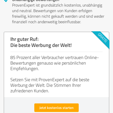
ProvenExpert ist grundsätzlich kostenlos, unabhängig
und neutral. Bewertungen von Kunden erfolgen
freiwillig, können nicht gekauft werden und sind weder
finanziell noch anderweitig beeinflussbar.
Ihr guter Ruf:
Die beste Werbung der Welt!
85 Prozent aller Verbraucher vertrauen Online-
Bewertungen genauso wie persönlichen
Empfehlungen.
Setzen Sie mit ProvenExpert auf die beste
Werbung der Welt: Die Stimmen Ihrer
zufriedenen Kunden.
Jetzt kostenlos starten