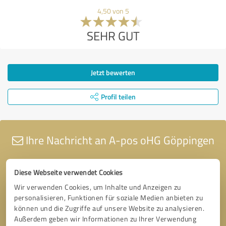
4,50 von 5
SEHR GUT
Jetzt bewerten
Profil teilen
Ihre Nachricht an A-pos oHG Göppingen
Diese Webseite verwendet Cookies
Wir verwenden Cookies, um Inhalte und Anzeigen zu
personalisieren, Funktionen für soziale Medien anbieten zu
können und die Zugriffe auf unsere Website zu analysieren.
Außerdem geben wir Informationen zu Ihrer Verwendung