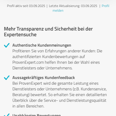
Profil aktiv seit 03.09.2025 |
Letzte Aktualisierung: 03.09.2025
|
Profil
melden
Mehr Transparenz und Sicherheit bei der
Expertensuche
Authentische Kundenmeinungen
Profitieren Sie von Erfahrungen anderer Kunden: Die
authentifizierten Kundenbewertungen auf
ProvenExpert.com helfen Ihnen bei der Wahl eines
Dienstleisters oder Unternehmens.
Aussagekräftiges Kundenfeedback
Bei ProvenExpert wird die gesamte Leistung eines
Dienstleisters oder Unternehmens (z.B. Kundenservice,
Beratung) bewertet. So erhalten Sie einen detaillierten
Überblick über die Service- und Dienstleistungsqualität
in allen Bereichen.
Unabhängige Bewertungen