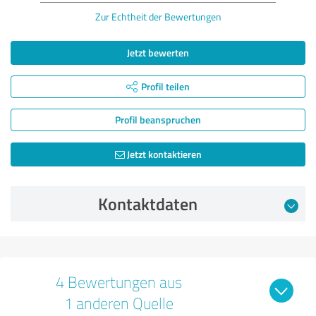
Zur Echtheit der Bewertungen
Jetzt bewerten
Profil teilen
Profil beanspruchen
Jetzt kontaktieren
Kontaktdaten
4 Bewertungen aus
1 anderen Quelle