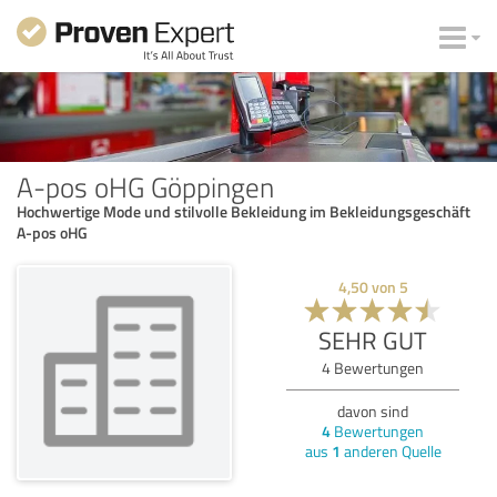
A-pos oHG Göppingen
Hochwertige Mode und stilvolle Bekleidung im Bekleidungsgeschäft
A-pos oHG
4,50
von
5
SEHR GUT
4
Bewertungen
davon sind
4
Bewertungen
aus
1
anderen Quelle