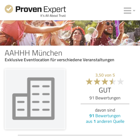
AAHHH München
Exklusive Eventlocation für verschiedene Veranstaltungen
3,50
von
5
GUT
91
Bewertungen
davon sind
91
Bewertungen
aus
1
anderen Quelle