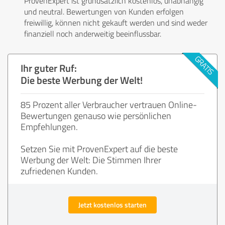
ProvenExpert ist grundsätzlich kostenlos, unabhängig
und neutral. Bewertungen von Kunden erfolgen
freiwillig, können nicht gekauft werden und sind weder
finanziell noch anderweitig beeinflussbar.
Ihr guter Ruf:
Die beste Werbung der Welt!
85 Prozent aller Verbraucher vertrauen Online-
Bewertungen genauso wie persönlichen
Empfehlungen.
Setzen Sie mit ProvenExpert auf die beste
Werbung der Welt: Die Stimmen Ihrer
zufriedenen Kunden.
Jetzt kostenlos starten