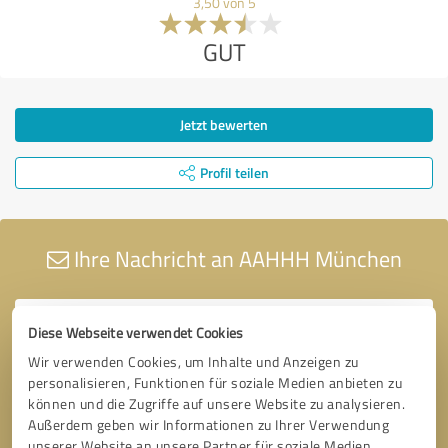
3,50 von 5
GUT
Jetzt bewerten
Profil teilen
Ihre Nachricht an AAHHH München
Diese Webseite verwendet Cookies
Wir verwenden Cookies, um Inhalte und Anzeigen zu
personalisieren, Funktionen für soziale Medien anbieten zu
können und die Zugriffe auf unsere Website zu analysieren.
Außerdem geben wir Informationen zu Ihrer Verwendung
unserer Website an unsere Partner für soziale Medien,