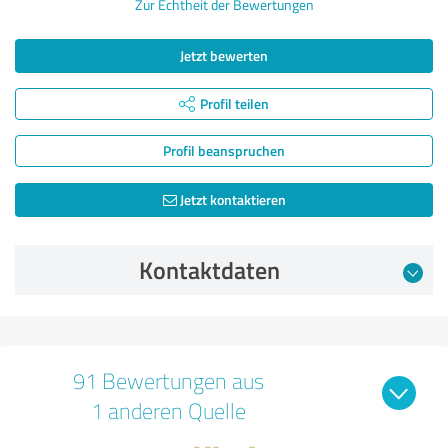
Zur Echtheit der Bewertungen
Jetzt bewerten
Profil teilen
Profil beanspruchen
Jetzt kontaktieren
Kontaktdaten
91 Bewertungen aus
1 anderen Quelle