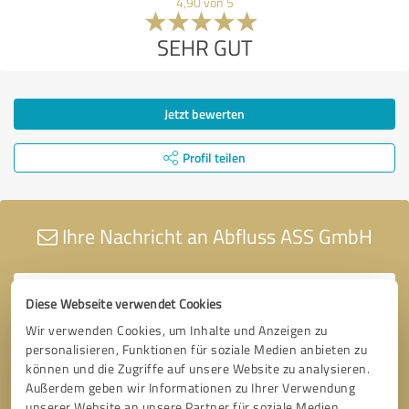
4,90 von 5
SEHR GUT
Jetzt bewerten
Profil teilen
Ihre Nachricht an Abfluss ASS GmbH
Diese Webseite verwendet Cookies
Wir verwenden Cookies, um Inhalte und Anzeigen zu
personalisieren, Funktionen für soziale Medien anbieten zu
können und die Zugriffe auf unsere Website zu analysieren.
Außerdem geben wir Informationen zu Ihrer Verwendung
unserer Website an unsere Partner für soziale Medien,