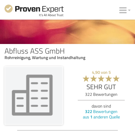
Abfluss ASS GmbH
Rohrreinigung, Wartung und Instandhaltung
4,90
von
5
SEHR GUT
322
Bewertungen
davon sind
322
Bewertungen
aus
1
anderen Quelle