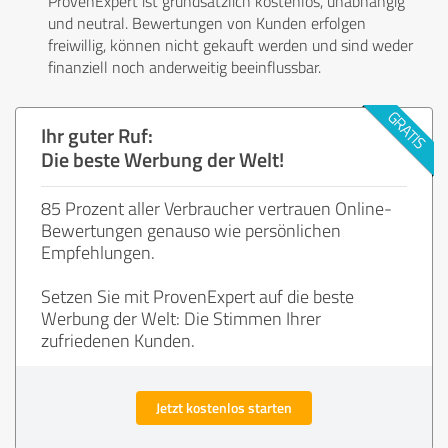
ProvenExpert ist grundsätzlich kostenlos, unabhängig
und neutral. Bewertungen von Kunden erfolgen
freiwillig, können nicht gekauft werden und sind weder
finanziell noch anderweitig beeinflussbar.
Ihr guter Ruf:
Die beste Werbung der Welt!
85 Prozent aller Verbraucher vertrauen Online-
Bewertungen genauso wie persönlichen
Empfehlungen.
Setzen Sie mit ProvenExpert auf die beste
Werbung der Welt: Die Stimmen Ihrer
zufriedenen Kunden.
Jetzt kostenlos starten