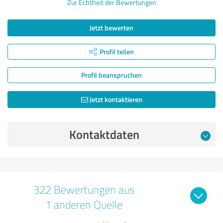
Zur Echtheit der Bewertungen
Jetzt bewerten
Profil teilen
Profil beanspruchen
Jetzt kontaktieren
Kontaktdaten
322 Bewertungen aus
1 anderen Quelle