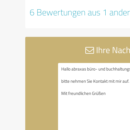
6 Bewertungen aus 1 ander
Ihre Nach