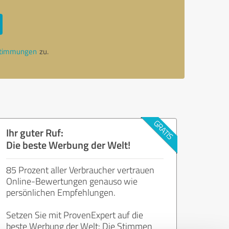
stimmungen
zu.
Ihr guter Ruf:
Die beste Werbung der Welt!
85 Prozent aller Verbraucher vertrauen
Online-Bewertungen genauso wie
persönlichen Empfehlungen.
Setzen Sie mit ProvenExpert auf die
beste Werbung der Welt: Die Stimmen