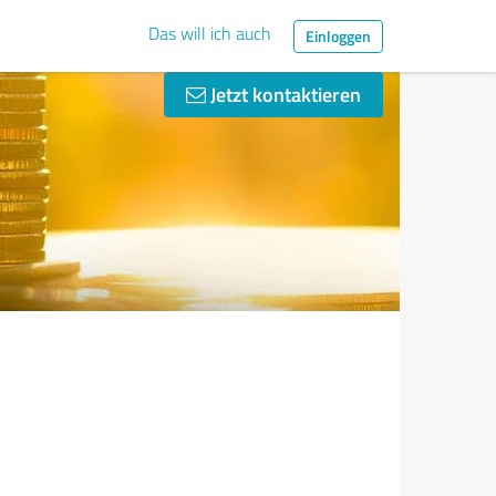
Das will ich auch
Einloggen
Jetzt kontaktieren