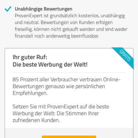
Unabhängige Bewertungen
ProvenExpert ist grundsätzlich kostenlos, unabhängig
und neutral. Bewertungen von Kunden erfolgen
freiwillig, können nicht gekauft werden und sind weder
finanziell noch anderweitig beeinflussbar.
Ihr guter Ruf:
Die beste Werbung der Welt!
85 Prozent aller Verbraucher vertrauen Online-
Bewertungen genauso wie persönlichen
Empfehlungen.
Setzen Sie mit ProvenExpert auf die beste
Werbung der Welt: Die Stimmen Ihrer
zufriedenen Kunden.