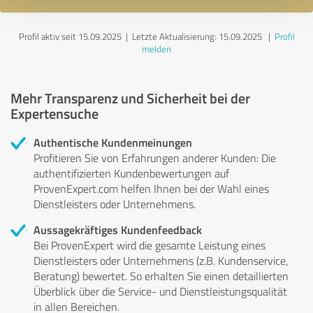
Profil aktiv seit 15.09.2025 |
Letzte Aktualisierung: 15.09.2025
|
Profil
melden
Mehr Transparenz und Sicherheit bei der
Expertensuche
Authentische Kundenmeinungen
Profitieren Sie von Erfahrungen anderer Kunden: Die
authentifizierten Kundenbewertungen auf
ProvenExpert.com helfen Ihnen bei der Wahl eines
Dienstleisters oder Unternehmens.
Aussagekräftiges Kundenfeedback
Bei ProvenExpert wird die gesamte Leistung eines
Dienstleisters oder Unternehmens (z.B. Kundenservice,
Beratung) bewertet. So erhalten Sie einen detaillierten
Überblick über die Service- und Dienstleistungsqualität
in allen Bereichen.