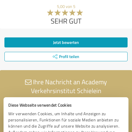
5,00 von 5
SEHR GUT
Jetzt bewerten
Profil teilen
Ihre Nachricht an Academy
Verkehrsinstitut Schielein
Diese Webseite verwendet Cookies
Wir verwenden Cookies, um Inhalte und Anzeigen zu
personalisieren, Funktionen für soziale Medien anbieten zu
können und die Zugriffe auf unsere Website zu analysieren.