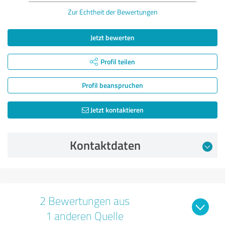
Zur Echtheit der Bewertungen
Jetzt bewerten
Profil teilen
Profil beanspruchen
Jetzt kontaktieren
Kontaktdaten
2 Bewertungen aus
1 anderen Quelle