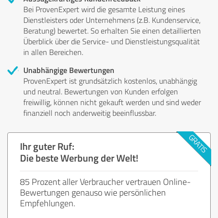
Bei ProvenExpert wird die gesamte Leistung eines
Dienstleisters oder Unternehmens (z.B. Kundenservice,
Beratung) bewertet. So erhalten Sie einen detaillierten
Überblick über die Service- und Dienstleistungsqualität
in allen Bereichen.
Unabhängige Bewertungen
ProvenExpert ist grundsätzlich kostenlos, unabhängig
und neutral. Bewertungen von Kunden erfolgen
freiwillig, können nicht gekauft werden und sind weder
finanziell noch anderweitig beeinflussbar.
Ihr guter Ruf:
Die beste Werbung der Welt!
85 Prozent aller Verbraucher vertrauen Online-
Bewertungen genauso wie persönlichen
Empfehlungen.