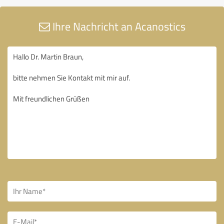
Ihre Nachricht an Acanostics