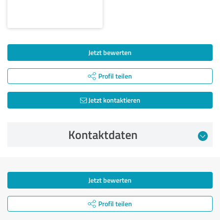
Jetzt bewerten
Profil teilen
Jetzt kontaktieren
Kontaktdaten
Jetzt bewerten
Profil teilen