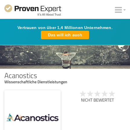
Vertrauen von über 1,4 Millionen Unternehmen.
Das will ich auch
Acanostics
Wissenschaftliche Dienstleistungen
NICHT BEWERTET