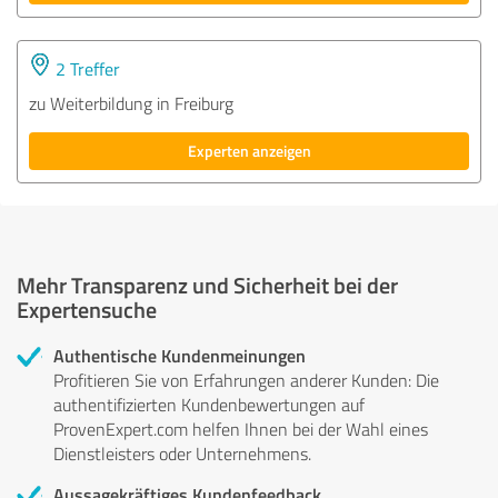
2 Treffer
zu Weiterbildung in Freiburg
Experten anzeigen
Mehr Transparenz und Sicherheit bei der
Expertensuche
Authentische Kundenmeinungen
Profitieren Sie von Erfahrungen anderer Kunden: Die
authentifizierten Kundenbewertungen auf
ProvenExpert.com helfen Ihnen bei der Wahl eines
Dienstleisters oder Unternehmens.
Aussagekräftiges Kundenfeedback