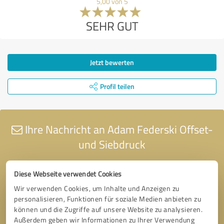
5,00 von 5
SEHR GUT
Jetzt bewerten
Profil teilen
Ihre Nachricht an Adam Federski Offset-
und Siebdruck
Diese Webseite verwendet Cookies
Wir verwenden Cookies, um Inhalte und Anzeigen zu
personalisieren, Funktionen für soziale Medien anbieten zu
können und die Zugriffe auf unsere Website zu analysieren.
Außerdem geben wir Informationen zu Ihrer Verwendung