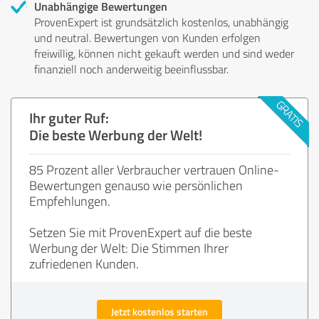
Unabhängige Bewertungen
ProvenExpert ist grundsätzlich kostenlos, unabhängig
und neutral. Bewertungen von Kunden erfolgen
freiwillig, können nicht gekauft werden und sind weder
finanziell noch anderweitig beeinflussbar.
Ihr guter Ruf:
Die beste Werbung der Welt!
85 Prozent aller Verbraucher vertrauen Online-
Bewertungen genauso wie persönlichen
Empfehlungen.
Setzen Sie mit ProvenExpert auf die beste
Werbung der Welt: Die Stimmen Ihrer
zufriedenen Kunden.
Jetzt kostenlos starten