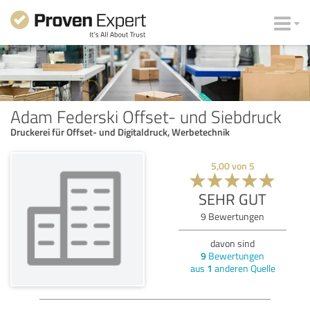
Adam Federski Offset- und Siebdruck
Druckerei für Offset- und Digitaldruck, Werbetechnik
5,00
von
5
SEHR GUT
9
Bewertungen
davon sind
9
Bewertungen
aus
1
anderen Quelle