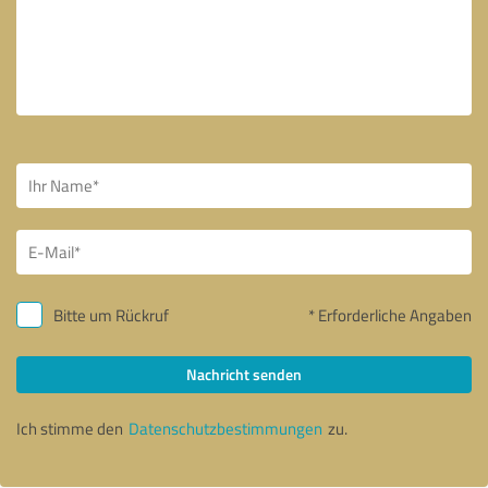
Bitte um Rückruf
* Erforderliche Angaben
Nachricht senden
Ich stimme den
Datenschutzbestimmungen
zu.