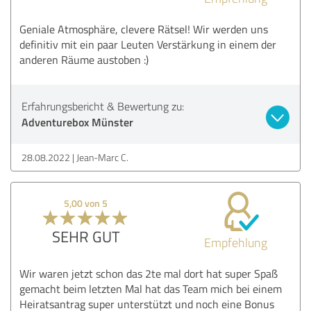
Geniale Atmosphäre, clevere Rätsel! Wir werden uns
definitiv mit ein paar Leuten Verstärkung in einem der
anderen Räume austoben :)
Erfahrungsbericht & Bewertung zu:
Adventurebox Münster
28.08.2022
Jean-Marc C.
5,00 von 5
SEHR GUT
Empfehlung
Wir waren jetzt schon das 2te mal dort hat super Spaß
gemacht beim letzten Mal hat das Team mich bei einem
Heiratsantrag super unterstützt und noch eine Bonus