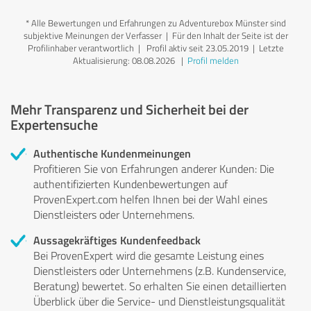
*
Alle Bewertungen und Erfahrungen zu Adventurebox Münster sind
subjektive Meinungen der Verfasser | Für den Inhalt der Seite ist der
Profilinhaber verantwortlich
| Profil aktiv seit 23.05.2019 |
Letzte
Aktualisierung: 08.08.2026
|
Profil melden
Mehr Transparenz und Sicherheit bei der
Expertensuche
Authentische Kundenmeinungen
Profitieren Sie von Erfahrungen anderer Kunden: Die
authentifizierten Kundenbewertungen auf
ProvenExpert.com helfen Ihnen bei der Wahl eines
Dienstleisters oder Unternehmens.
Aussagekräftiges Kundenfeedback
Bei ProvenExpert wird die gesamte Leistung eines
Dienstleisters oder Unternehmens (z.B. Kundenservice,
Beratung) bewertet. So erhalten Sie einen detaillierten
Überblick über die Service- und Dienstleistungsqualität