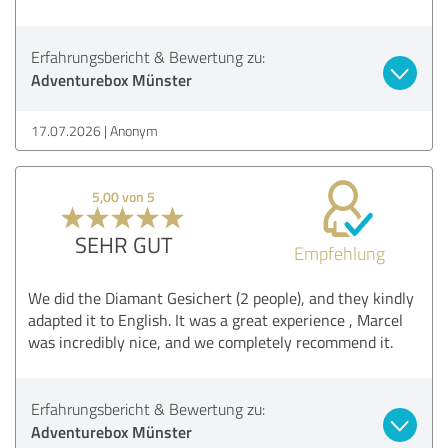
Erfahrungsbericht & Bewertung zu:
Adventurebox Münster
17.07.2026
Anonym
5,00 von 5
SEHR GUT
Empfehlung
We did the Diamant Gesichert (2 people), and they kindly
adapted it to English. It was a great experience , Marcel
was incredibly nice, and we completely recommend it.
Erfahrungsbericht & Bewertung zu:
Adventurebox Münster