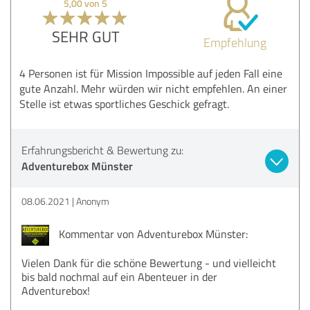
5,00 von 5
SEHR GUT
Empfehlung
4 Personen ist für Mission Impossible auf jeden Fall eine
gute Anzahl. Mehr würden wir nicht empfehlen. An einer
Stelle ist etwas sportliches Geschick gefragt.
Erfahrungsbericht & Bewertung zu:
Adventurebox Münster
08.06.2021
Anonym
Kommentar von Adventurebox Münster:
Vielen Dank für die schöne Bewertung - und vielleicht
bis bald nochmal auf ein Abenteuer in der
Adventurebox!