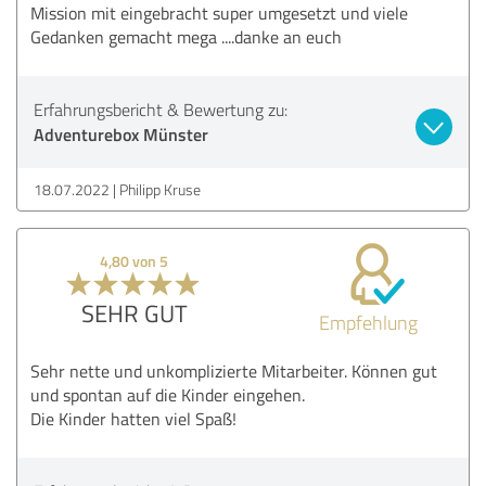
Mission mit eingebracht super umgesetzt und viele
Gedanken gemacht mega ....danke an euch
Erfahrungsbericht & Bewertung zu:
Adventurebox Münster
18.07.2022
Philipp Kruse
4,80 von 5
SEHR GUT
Empfehlung
Sehr nette und unkomplizierte Mitarbeiter. Können gut
und spontan auf die Kinder eingehen.
Die Kinder hatten viel Spaß!