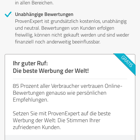
in allen Bereichen.
Unabhängige Bewertungen
ProvenExpert ist grundsätzlich kostenlos, unabhängig
und neutral. Bewertungen von Kunden erfolgen
freiwillig, können nicht gekauft werden und sind weder
finanziell noch anderweitig beeinflussbar.
Ihr guter Ruf:
Die beste Werbung der Welt!
85 Prozent aller Verbraucher vertrauen Online-
Bewertungen genauso wie persönlichen
Empfehlungen.
Setzen Sie mit ProvenExpert auf die beste
Werbung der Welt: Die Stimmen Ihrer
zufriedenen Kunden.