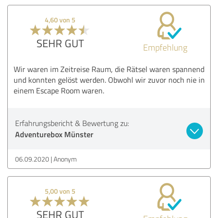
4,60 von 5
SEHR GUT
Empfehlung
Wir waren im Zeitreise Raum, die Rätsel waren spannend
und konnten gelöst werden. Obwohl wir zuvor noch nie in
einem Escape Room waren.
Erfahrungsbericht & Bewertung zu:
Adventurebox Münster
06.09.2020
Anonym
5,00 von 5
SEHR GUT