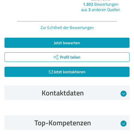
1.302
Bewertungen
aus
3
anderen Quellen
Zur Echtheit der Bewertungen
Jetzt bewerten
Profil teilen
Jetzt kontaktieren
Kontaktdaten
Bewertung vom 10.08.2025
Top-Kompetenzen
5,00 von 5