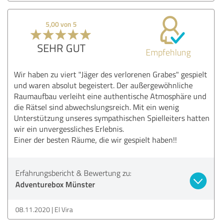
5,00 von 5
SEHR GUT
Empfehlung
Wir haben zu viert "Jäger des verlorenen Grabes" gespielt
und waren absolut begeistert. Der außergewöhnliche
Raumaufbau verleiht eine authentische Atmosphäre und
die Rätsel sind abwechslungsreich. Mit ein wenig
Unterstützung unseres sympathischen Spielleiters hatten
wir ein unvergessliches Erlebnis.
Einer der besten Räume, die wir gespielt haben!!
Erfahrungsbericht & Bewertung zu:
Adventurebox Münster
08.11.2020
El Vira