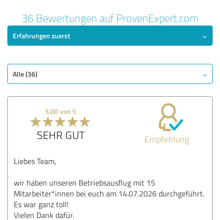
36 Bewertungen auf ProvenExpert.com
Erfahrungen zuerst
Alle (36)
5,00 von 5
SEHR GUT
Empfehlung
Liebes Team,
wir haben unseren Betriebsausflug mit 15
Mitarbeiter*innen bei euch am 14.07.2026 durchgeführt.
Es war ganz toll!
Vielen Dank dafür.