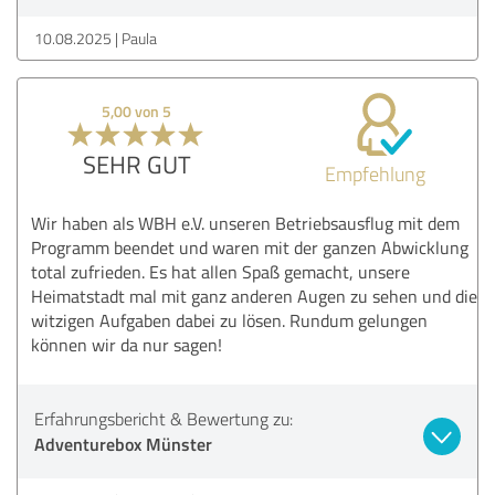
10.08.2025
Paula
5,00 von 5
SEHR GUT
Empfehlung
Wir haben als WBH e.V. unseren Betriebsausflug mit dem
Programm beendet und waren mit der ganzen Abwicklung
total zufrieden. Es hat allen Spaß gemacht, unsere
Heimatstadt mal mit ganz anderen Augen zu sehen und die
witzigen Aufgaben dabei zu lösen. Rundum gelungen
können wir da nur sagen!
Erfahrungsbericht & Bewertung zu:
Adventurebox Münster