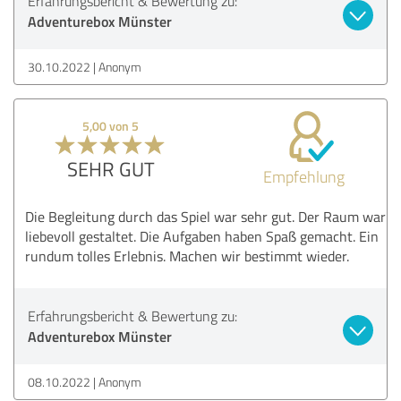
Erfahrungsbericht & Bewertung zu:
Adventurebox Münster
30.10.2022
Anonym
5,00 von 5
SEHR GUT
Empfehlung
Die Begleitung durch das Spiel war sehr gut. Der Raum war
liebevoll gestaltet. Die Aufgaben haben Spaß gemacht. Ein
rundum tolles Erlebnis. Machen wir bestimmt wieder.
Erfahrungsbericht & Bewertung zu:
Adventurebox Münster
08.10.2022
Anonym