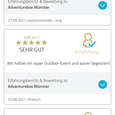
Erfahrungsbericht & Bewertung zu:
Adventurebox Münster
27.09.2021
Ioanna Ioannides- Jung
4,86 von 5
SEHR GUT
Empfehlung
Wir hatten ein super Outdoor-Event und waren begeistert!
Erfahrungsbericht & Bewertung zu:
Adventurebox Münster
03.08.2021
Anonym