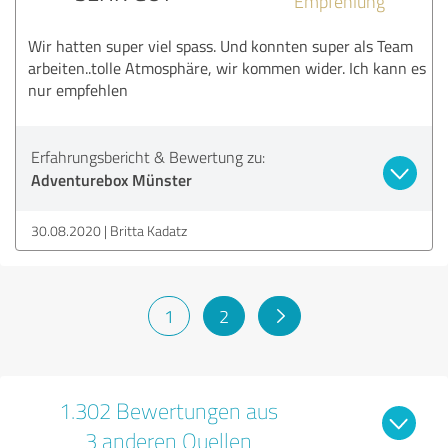
Empfehlung
Wir hatten super viel spass. Und konnten super als Team
arbeiten..tolle Atmosphäre, wir kommen wider. Ich kann es
nur empfehlen
Erfahrungsbericht & Bewertung zu:
Adventurebox Münster
30.08.2020
Britta Kadatz
1
2
1.302 Bewertungen aus
3 anderen Quellen