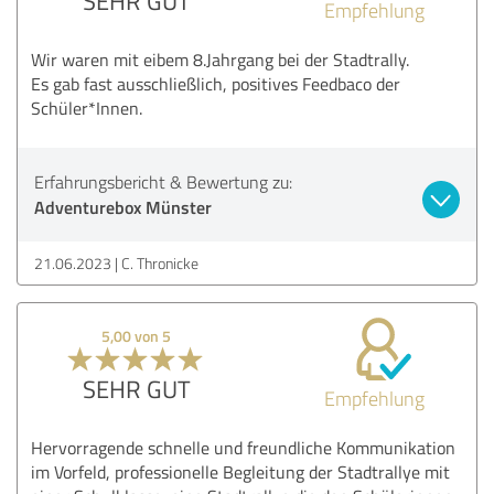
SEHR GUT
Empfehlung
Wir waren mit eibem 8.Jahrgang bei der Stadtrally.
Es gab fast ausschließlich, positives Feedbaco der
Schüler*Innen.
Erfahrungsbericht & Bewertung zu:
Adventurebox Münster
21.06.2023
C. Thronicke
5,00 von 5
SEHR GUT
Empfehlung
Hervorragende schnelle und freundliche Kommunikation
im Vorfeld, professionelle Begleitung der Stadtrallye mit