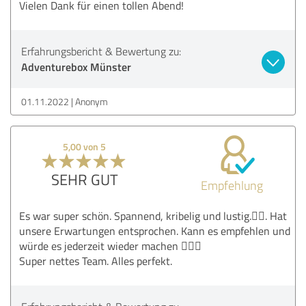
Vielen Dank für einen tollen Abend!
Erfahrungsbericht & Bewertung zu:
Adventurebox Münster
01.11.2022
Anonym
5,00 von 5
SEHR GUT
Empfehlung
Es war super schön. Spannend, kribelig und lustig.👍🏻. Hat
unsere Erwartungen entsprochen. Kann es empfehlen und
würde es jederzeit wieder machen 👍🏻😉
Super nettes Team. Alles perfekt.