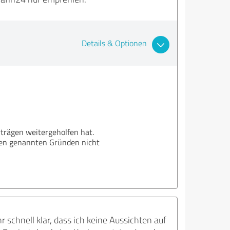
Details & Optionen
rträgen weitergeholfen hat.
 den genannten Gründen nicht
 schnell klar, dass ich keine Aussichten auf