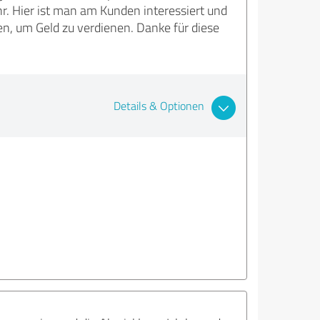
hr. Hier ist man am Kunden interessiert und
en, um Geld zu verdienen. Danke für diese
Details & Optionen