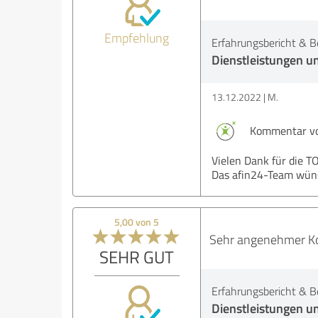
Empfehlung
Erfahrungsbericht & B
Dienstleistungen u
13.12.2022
M.
Kommentar vo
Vielen Dank für die 
Das afin24-Team wünsc
5,00 von 5
Sehr angenehmer Kon
SEHR GUT
Erfahrungsbericht & B
Dienstleistungen u