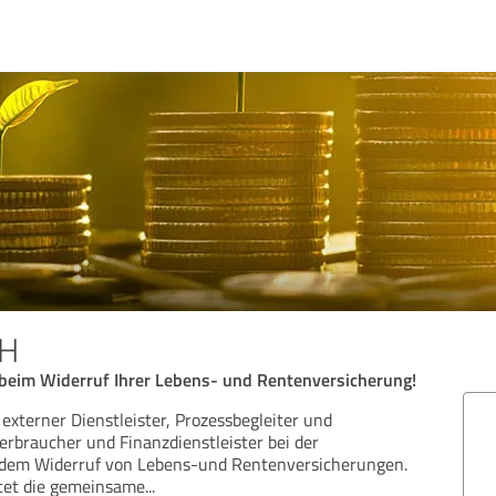
bH
 beim Widerruf Ihrer Lebens- und Rentenversicherung!
externer Dienstleister, Prozessbegleiter und
erbraucher und Finanzdienstleister bei der
dem Widerruf von Lebens-und Rentenversicherungen.
ltet die gemeinsame
...