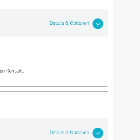
Details & Optionen
en Kontakt.
Details & Optionen