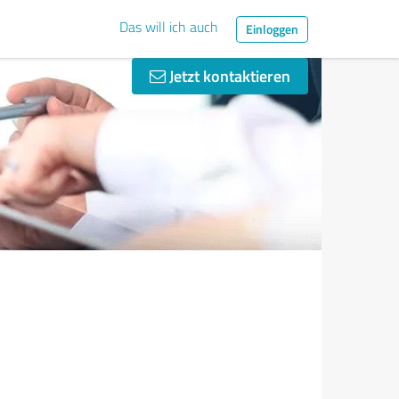
Das will ich auch
Einloggen
Jetzt kontaktieren