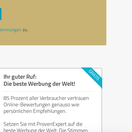
stimmungen
zu.
Ihr guter Ruf:
Die beste Werbung der Welt!
85 Prozent aller Verbraucher vertrauen
Online-Bewertungen genauso wie
persönlichen Empfehlungen.
Setzen Sie mit ProvenExpert auf die
beste Werbung der Welt: Die Stimmen