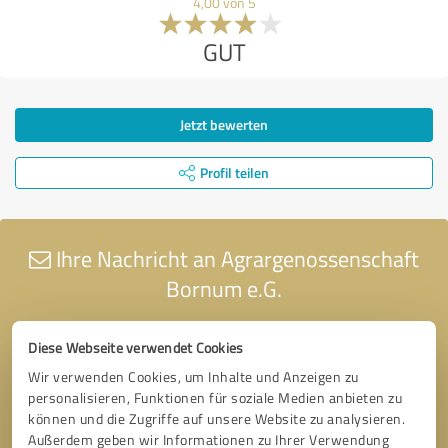
4,00 von 5
GUT
Jetzt bewerten
Profil teilen
Ihre Nachricht an Agrargenossenschaft
Bornum e.G.
Diese Webseite verwendet Cookies
Wir verwenden Cookies, um Inhalte und Anzeigen zu
personalisieren, Funktionen für soziale Medien anbieten zu
können und die Zugriffe auf unsere Website zu analysieren.
Außerdem geben wir Informationen zu Ihrer Verwendung