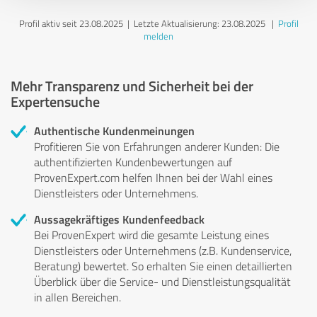
Profil aktiv seit 23.08.2025 |
Letzte Aktualisierung: 23.08.2025
|
Profil
melden
Mehr Transparenz und Sicherheit bei der
Expertensuche
Authentische Kundenmeinungen
Profitieren Sie von Erfahrungen anderer Kunden: Die
authentifizierten Kundenbewertungen auf
ProvenExpert.com helfen Ihnen bei der Wahl eines
Dienstleisters oder Unternehmens.
Aussagekräftiges Kundenfeedback
Bei ProvenExpert wird die gesamte Leistung eines
Dienstleisters oder Unternehmens (z.B. Kundenservice,
Beratung) bewertet. So erhalten Sie einen detaillierten
Überblick über die Service- und Dienstleistungsqualität
in allen Bereichen.