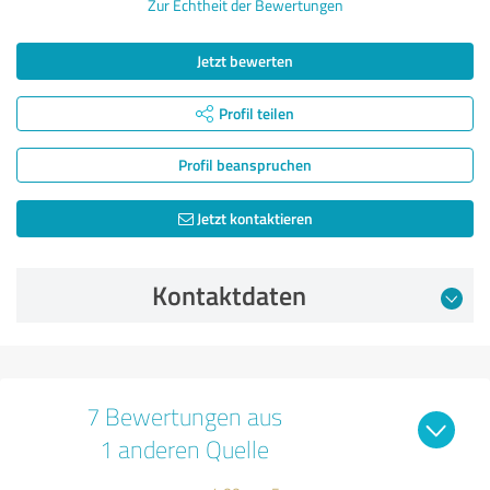
Zur Echtheit der Bewertungen
Jetzt bewerten
Profil teilen
Profil beanspruchen
Jetzt kontaktieren
Kontaktdaten
7 Bewertungen aus
1 anderen Quelle