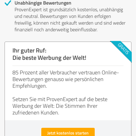
Unabhängige Bewertungen
ProvenExpert ist grundsätzlich kostenlos, unabhängig
und neutral. Bewertungen von Kunden erfolgen
freiwillig, können nicht gekauft werden und sind weder
finanziell noch anderweitig beeinflussbar.
Ihr guter Ruf:
Die beste Werbung der Welt!
85 Prozent aller Verbraucher vertrauen Online-
Bewertungen genauso wie persönlichen
Empfehlungen.
Setzen Sie mit ProvenExpert auf die beste
Werbung der Welt: Die Stimmen Ihrer
zufriedenen Kunden.
Jetzt kostenlos starten