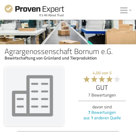
Agrargenossenschaft Bornum e.G.
Bewirtschaftung von Grünland und Tierproduktion
4,00
von
5
GUT
7
Bewertungen
davon sind
7
Bewertungen
aus
1
anderen Quelle