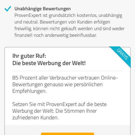
Unabhängige Bewertungen
ProvenExpert ist grundsätzlich kostenlos, unabhängig
und neutral. Bewertungen von Kunden erfolgen
freiwillig, können nicht gekauft werden und sind weder
finanziell noch anderweitig beeinflussbar.
Ihr guter Ruf:
Die beste Werbung der Welt!
85 Prozent aller Verbraucher vertrauen Online-
Bewertungen genauso wie persönlichen
Empfehlungen.
Setzen Sie mit ProvenExpert auf die beste
Werbung der Welt: Die Stimmen Ihrer
zufriedenen Kunden.