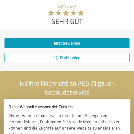
4,80 von 5
SEHR GUT
Jetzt bewerten
Profil teilen
Ihre Nachricht an AGS Allgäuer
Gebäudeservice
Diese Webseite verwendet Cookies
Wir verwenden Cookies, um Inhalte und Anzeigen zu
personalisieren, Funktionen für soziale Medien anbieten zu
können und die Zugriffe auf unsere Website zu analysieren.