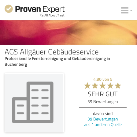
AGS Allgäuer Gebäudeservice
Professionelle Fensterreinigung und Gebäudereinigung in
Buchenberg
4,80
von
5
SEHR GUT
39
Bewertungen
davon sind
39
Bewertungen
aus
1
anderen Quelle