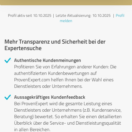
Profil aktiv seit 10.10.2025 |
Letzte Aktualisierung: 10.10.2025
|
Profil
melden
Mehr Transparenz und Sicherheit bei der
Expertensuche
Authentische Kundenmeinungen
Profitieren Sie von Erfahrungen anderer Kunden: Die
authentifizierten Kundenbewertungen auf
ProvenExpert.com helfen Ihnen bei der Wahl eines
Dienstleisters oder Unternehmens.
Aussagekräftiges Kundenfeedback
Bei ProvenExpert wird die gesamte Leistung eines
Dienstleisters oder Unternehmens (z.B. Kundenservice,
Beratung) bewertet. So erhalten Sie einen detaillierten
Überblick über die Service- und Dienstleistungsqualität
in allen Bereichen.