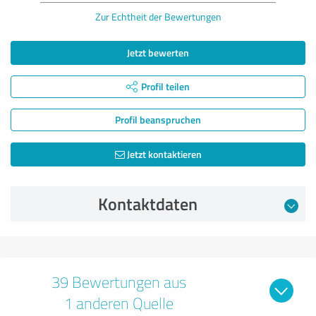
Zur Echtheit der Bewertungen
Jetzt bewerten
Profil teilen
Profil beanspruchen
Jetzt kontaktieren
Kontaktdaten
39 Bewertungen aus
1 anderen Quelle